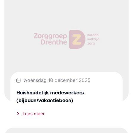
woensdag 10 december 2025
Huishoudelijk medewerkers
(bijbaan/vakantiebaan)
Lees meer