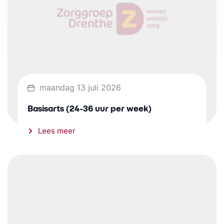
maandag 13 juli 2026
Basisarts (24-36 uur per week)
Lees meer