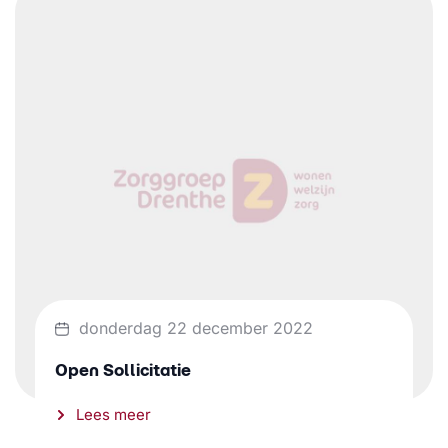
donderdag 22 december 2022
Open Sollicitatie
Lees meer