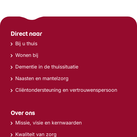
Direct naar
Bij u thuis
Wonen bij
Dementie in de thuissituatie
Naasten en mantelzorg
Cliëntondersteuning en vertrouwenspersoon
Over ons
Missie, visie en kernwaarden
Kwaliteit van zorg