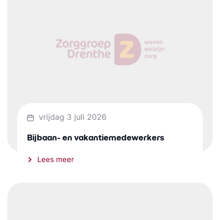
vrijdag 3 juli 2026
Bijbaan- en vakantiemedewerkers
Lees meer