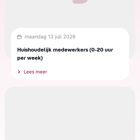
maandag 13 juli 2026
Huishoudelijk medewerkers (0-20 uur
per week)
Lees meer