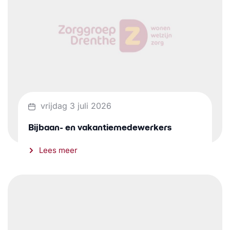
vrijdag 3 juli 2026
Bijbaan- en vakantiemedewerkers
Lees meer