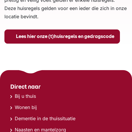
prettig en veilig voelt gelden er enkele huisregels.
Deze huisregels gelden voor een ieder die zich in onze
locatie bevindt.
Lees hier onze (t)huisregels en gedragscode
Direct naar
Bij u thuis
Wonen bij
Dementie in de thuissituatie
Naasten en mantelzorg