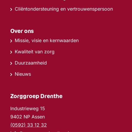
Cliëntondersteuning en vertrouwenspersoon
Over ons
Missie, visie en kernwaarden
Kwaliteit van zorg
Duurzaamheid
Nieuws
Zorggroep Drenthe
Industrieweg 15
9402 NP Assen
(0592) 33 12 32