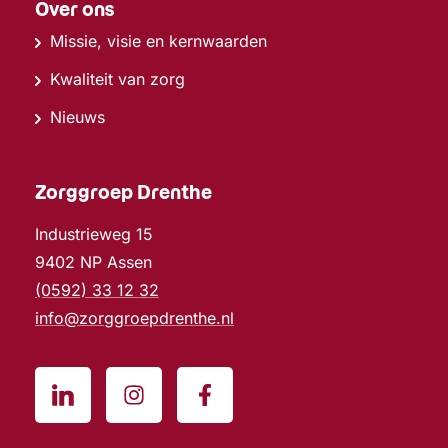
Over ons
Missie, visie en kernwaarden
Kwaliteit van zorg
Nieuws
Zorggroep Drenthe
Industrieweg 15
9402 NP Assen
(0592) 33 12 32
info@zorggroepdrenthe.nl