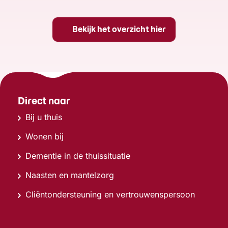
Bekijk het overzicht hier
Direct naar
Bij u thuis
Wonen bij
Dementie in de thuissituatie
Naasten en mantelzorg
Cliëntondersteuning en vertrouwenspersoon