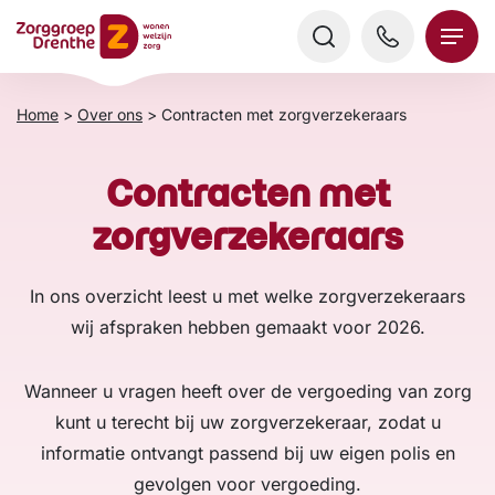
Verder
naar
content
Home
>
Over ons
>
Contracten met zorgverzekeraars
Contracten met
zorgverzekeraars
In ons overzicht leest u met welke zorgverzekeraars
wij afspraken hebben gemaakt voor 2026.
Wanneer u vragen heeft over de vergoeding van zorg
kunt u terecht bij uw zorgverzekeraar, zodat u
informatie ontvangt passend bij uw eigen polis en
gevolgen voor vergoeding.