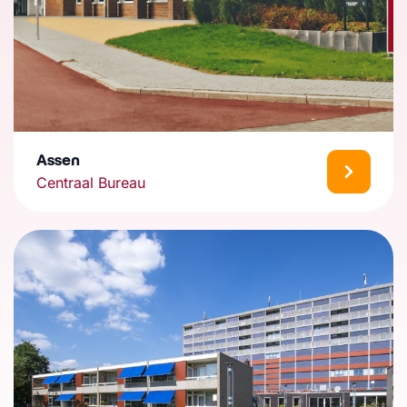
Assen
Centraal Bureau