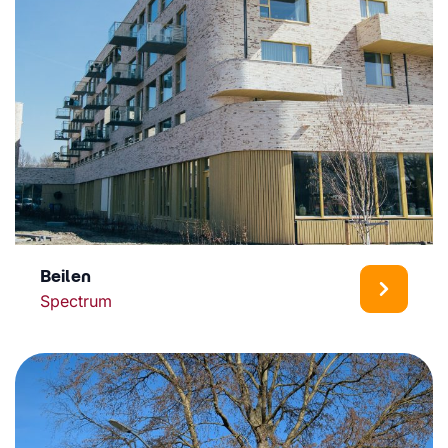
Beilen
Spectrum