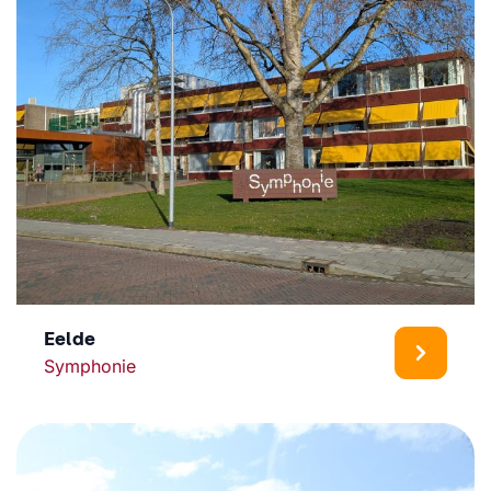
Eelde
Symphonie