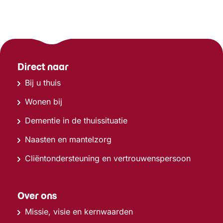
Direct naar
Bij u thuis
Wonen bij
Dementie in de thuissituatie
Naasten en mantelzorg
Cliëntondersteuning en vertrouwenspersoon
Over ons
Missie, visie en kernwaarden