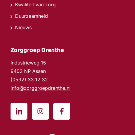
Kwaliteit van zorg
Duurzaamheid
Nieuws
Zorggroep Drenthe
Industrieweg 15
9402 NP Assen
(0592) 33 12 32
info@zorggroepdrenthe.nl