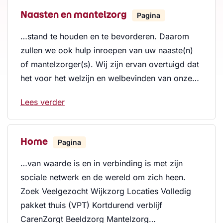
Naasten en mantelzorg
Pagina
…stand te houden en te bevorderen. Daarom
zullen we ook hulp inroepen van uw naaste(n)
of mantelzorger(s). Wij zijn ervan overtuigd dat
het voor het welzijn en welbevinden van onze…
Lees verder
Home
Pagina
…van waarde is en in verbinding is met zijn
sociale netwerk en de wereld om zich heen.
Zoek Veelgezocht Wijkzorg Locaties Volledig
pakket thuis (VPT) Kortdurend verblijf
CarenZorgt Beeldzorg Mantelzorg…