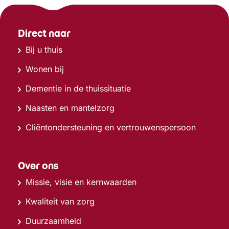
Direct naar
Bij u thuis
Wonen bij
Dementie in de thuissituatie
Naasten en mantelzorg
Cliëntondersteuning en vertrouwenspersoon
Over ons
Missie, visie en kernwaarden
Kwaliteit van zorg
Duurzaamheid