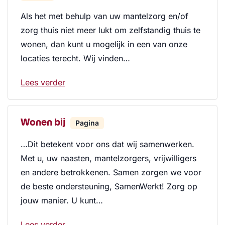
Als het met behulp van uw mantelzorg en/of
zorg thuis niet meer lukt om zelfstandig thuis te
wonen, dan kunt u mogelijk in een van onze
locaties terecht. Wij vinden…
Lees verder
Wonen bij
Pagina
…Dit betekent voor ons dat wij samenwerken.
Met u, uw naasten, mantelzorgers, vrijwilligers
en andere betrokkenen. Samen zorgen we voor
de beste ondersteuning, SamenWerkt! Zorg op
jouw manier. U kunt…
Lees verder