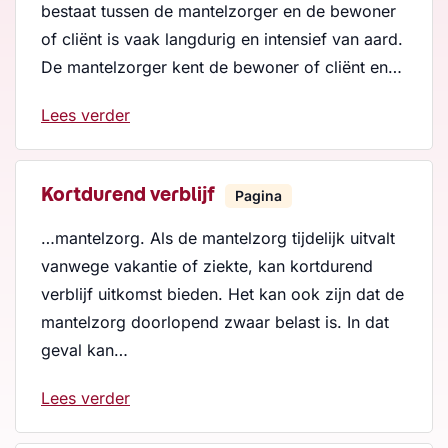
bestaat tussen de mantelzorger en de bewoner
of cliënt is vaak langdurig en intensief van aard.
De mantelzorger kent de bewoner of cliënt en…
Lees verder
Kortdurend verblijf
Pagina
…mantelzorg. Als de mantelzorg tijdelijk uitvalt
vanwege vakantie of ziekte, kan kortdurend
verblijf uitkomst bieden. Het kan ook zijn dat de
mantelzorg doorlopend zwaar belast is. In dat
geval kan…
Lees verder