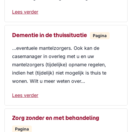
Lees verder
Dementie in de thuissituatie
Pagina
…eventuele mantelzorgers. Ook kan de
casemanager in overleg met u en uw
mantelzorgers (tijdelijke) opname regelen,
indien het (tijdelijk) niet mogelijk is thuis te
wonen. Wilt u meer weten over…
Lees verder
Zorg zonder en met behandeling
Pagina