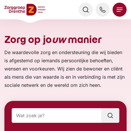
Verder
naar
content
Zorg op jo
uw
manier
De waardevolle zorg en ondersteuning die wij bieden
is afgestemd op iemands persoonlijke behoeften,
wensen en voorkeuren. Wij zien de bewoner en cliënt
als mens die van waarde is en in verbinding is met zijn
sociale netwerk en de wereld om zich heen.