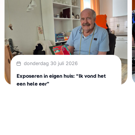
donderdag 30 juli 2026
Exposeren in eigen huis: “Ik vond het
een hele eer”