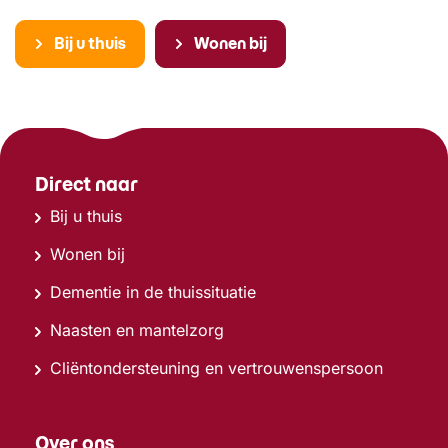
Bij u thuis
Wonen bij
Direct naar
Bij u thuis
Wonen bij
Dementie in de thuissituatie
Naasten en mantelzorg
Cliëntondersteuning en vertrouwenspersoon
Over ons