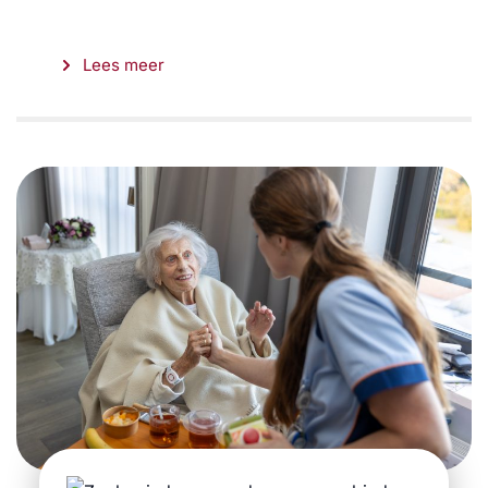
Lees meer