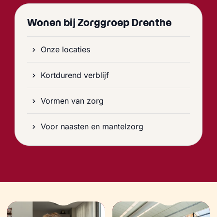
Wonen bij Zorggroep Drenthe
Onze locaties
Kortdurend verblijf
Vormen van zorg
Voor naasten en mantelzorg