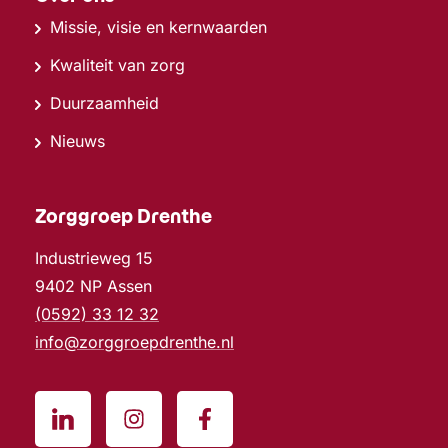
Missie, visie en kernwaarden
Kwaliteit van zorg
Duurzaamheid
Nieuws
Zorggroep Drenthe
Industrieweg 15
9402 NP Assen
(0592) 33 12 32
info@zorggroepdrenthe.nl