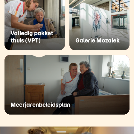
Volledig pakket
thuis (VPT)
Galerie Mozaiek
Meerjarenbeleidsplan