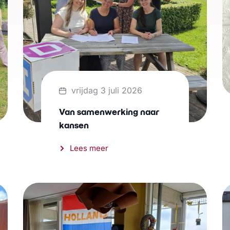
vrijdag 3 juli 2026
Van samenwerking naar
kansen
Lees meer