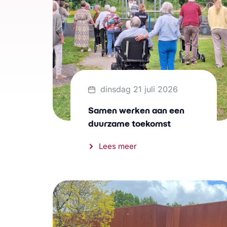
dinsdag 21 juli 2026
Samen werken aan een
duurzame toekomst
Lees meer