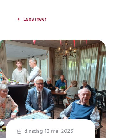
Lees meer
dinsdag 12 mei 2026