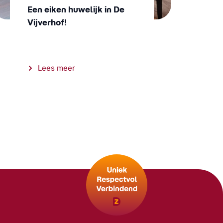
Een eiken huwelijk in De
Vijverhof!
Lees meer