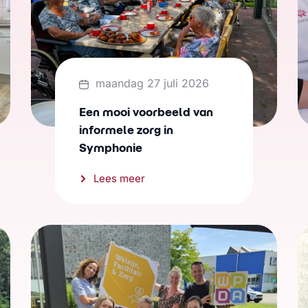
maandag 27 juli 2026
Een mooi voorbeeld van
informele zorg in
Symphonie
Lees meer