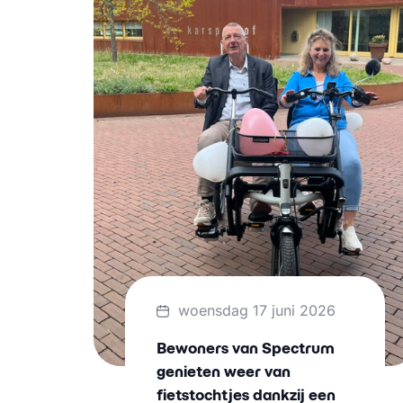
woensdag 17 juni 2026
Bewoners van Spectrum
genieten weer van
fietstochtjes dankzij een