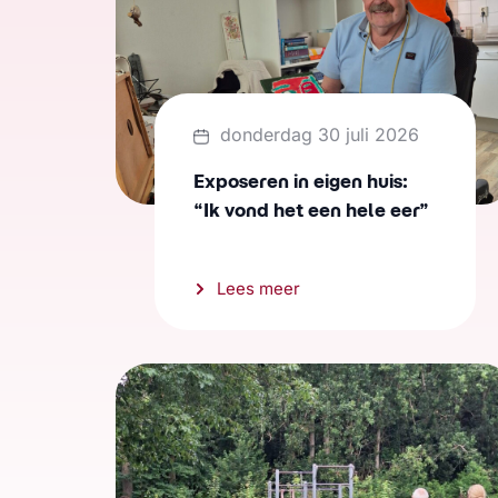
donderdag 30 juli 2026
Exposeren in eigen huis:
“Ik vond het een hele eer”
Lees meer