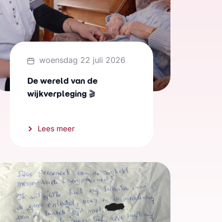
woensdag 22 juli 2026
De wereld van de
wijkverpleging 🎬
Lees meer