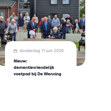
donderdag 11 juni 2026
Nieuw:
dementievriendelijk
voetpad bij De Wenning