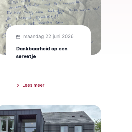
maandag 22 juni 2026
Dankbaarheid op een
servetje
Lees meer