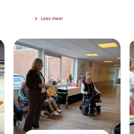
Lees meer