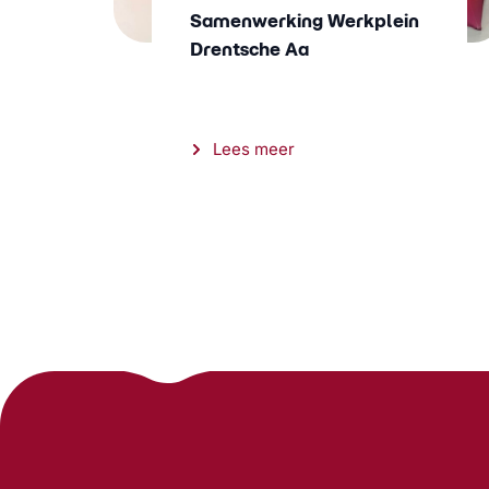
Samenwerking Werkplein
Drentsche Aa
Lees meer