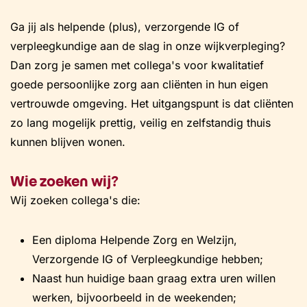
Ga jij als helpende (plus), verzorgende IG of
verpleegkundige aan de slag in onze wijkverpleging?
Dan zorg je samen met collega's voor kwalitatief
goede persoonlijke zorg aan cliënten in hun eigen
vertrouwde omgeving. Het uitgangspunt is dat cliënten
zo lang mogelijk prettig, veilig en zelfstandig thuis
kunnen blijven wonen.
Wie zoeken wij?
Wij zoeken collega's die:
Een diploma Helpende Zorg en Welzijn,
Verzorgende IG of Verpleegkundige hebben;
Naast hun huidige baan graag extra uren willen
werken, bijvoorbeeld in de weekenden;