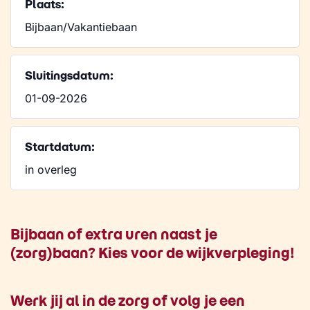
Plaats:
Bijbaan/Vakantiebaan
Sluitingsdatum:
01-09-2026
Startdatum:
in overleg
Bijbaan of extra uren naast je
(zorg)baan? Kies voor de wijkverpleging!
Werk jij al in de zorg of volg je een