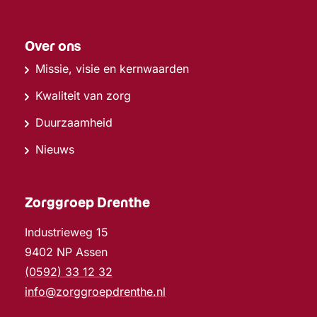
Over ons
Missie, visie en kernwaarden
Kwaliteit van zorg
Duurzaamheid
Nieuws
Zorggroep Drenthe
Industrieweg 15
9402 NP Assen
(0592) 33 12 32
info@zorggroepdrenthe.nl