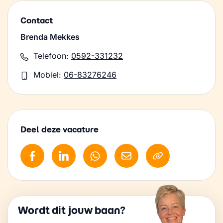
Contact
Brenda Mekkes
Telefoon:
0592-331232
Mobiel:
06-83276246
Deel deze vacature
Wordt dit jouw baan?