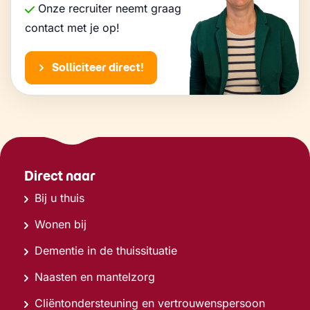
Onze recruiter neemt graag
contact met je op!
Solliciteer direct!
Direct naar
Bij u thuis
Wonen bij
Dementie in de thuissituatie
Naasten en mantelzorg
Cliëntondersteuning en vertrouwenspersoon