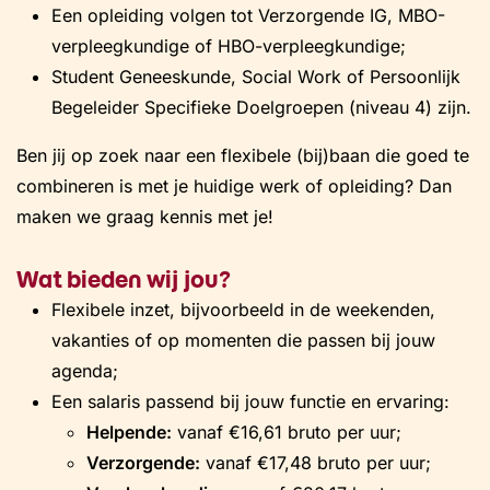
Een opleiding volgen tot Verzorgende IG, MBO-
verpleegkundige of HBO-verpleegkundige;
Student Geneeskunde, Social Work of Persoonlijk
Begeleider Specifieke Doelgroepen (niveau 4) zijn.
Ben jij op zoek naar een flexibele (bij)baan die goed te
combineren is met je huidige werk of opleiding? Dan
maken we graag kennis met je!
Wat bieden wij jou?
Flexibele inzet, bijvoorbeeld in de weekenden,
vakanties of op momenten die passen bij jouw
agenda;
Een salaris passend bij jouw functie en ervaring:
Helpende:
vanaf €16,61 bruto per uur;
Verzorgende:
vanaf €17,48 bruto per uur;