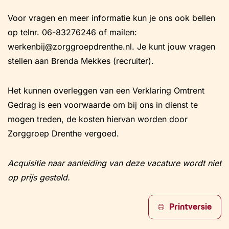
Voor vragen en meer informatie kun je ons ook bellen
op telnr. 06-83276246 of mailen:
werkenbij@zorggroepdrenthe.nl. Je kunt jouw vragen
stellen aan Brenda Mekkes (recruiter).
Het kunnen overleggen van een Verklaring Omtrent
Gedrag is een voorwaarde om bij ons in dienst te
mogen treden, de kosten hiervan worden door
Zorggroep Drenthe vergoed.
Acquisitie naar aanleiding van deze vacature wordt niet
op prijs gesteld.
Printversie