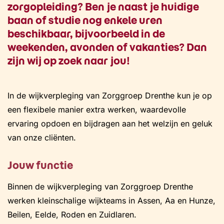
zorgopleiding? Ben je naast je huidige
baan of studie nog enkele uren
beschikbaar, bijvoorbeeld in de
weekenden, avonden of vakanties? Dan
zijn wij op zoek naar jou!
In de wijkverpleging van Zorggroep Drenthe kun je op
een flexibele manier extra werken, waardevolle
ervaring opdoen en bijdragen aan het welzijn en geluk
van onze cliënten.
Jouw functie
Binnen de wijkverpleging van Zorggroep Drenthe
werken kleinschalige wijkteams in Assen, Aa en Hunze,
Beilen, Eelde, Roden en Zuidlaren.