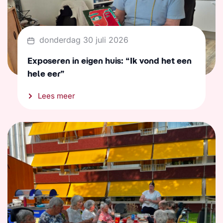
donderdag 30 juli 2026
Exposeren in eigen huis: “Ik vond het een
hele eer”
Lees meer