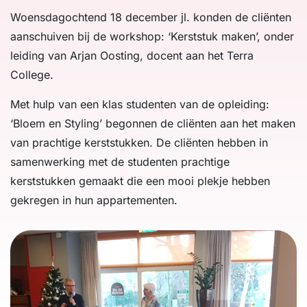
Woensdagochtend 18 december jl. konden de cliënten
aanschuiven bij de workshop: ‘Kerststuk maken’, onder
leiding van Arjan Oosting, docent aan het Terra
College.
Met hulp van een klas studenten van de opleiding:
‘Bloem en Styling’ begonnen de cliënten aan het maken
van prachtige kerststukken. De cliënten hebben in
samenwerking met de studenten prachtige
kerststukken gemaakt die een mooi plekje hebben
gekregen in hun appartementen.