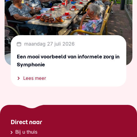
maandag 27 juli 2026
Een mooi voorbeeld van informele zorg in
Symphonie
Lees meer
Direct naar
Bij u thuis