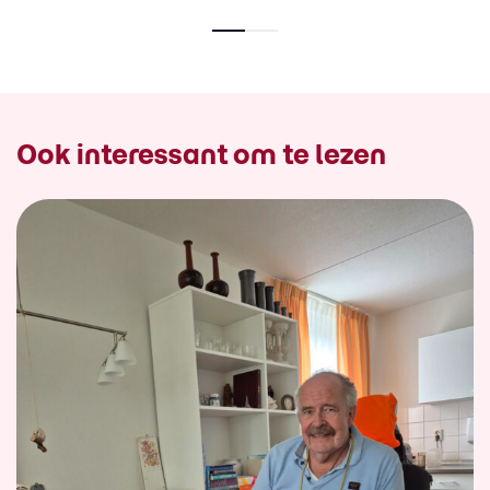
Ook interessant om te lezen