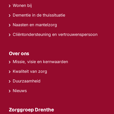
Wonen bij
Dementie in de thuissituatie
Naasten en mantelzorg
Cliëntondersteuning en vertrouwenspersoon
Over ons
Missie, visie en kernwaarden
Kwaliteit van zorg
Duurzaamheid
Nieuws
Zorggroep Drenthe