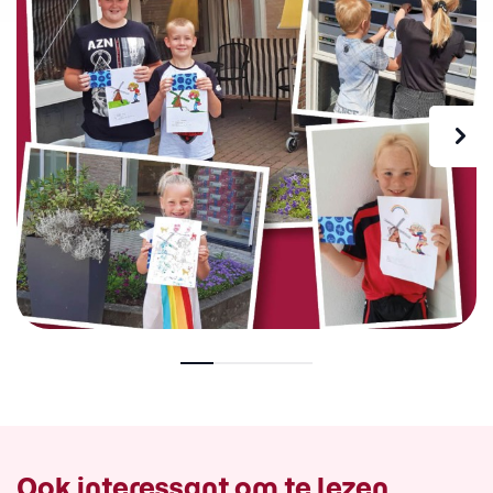
Ook interessant om te lezen