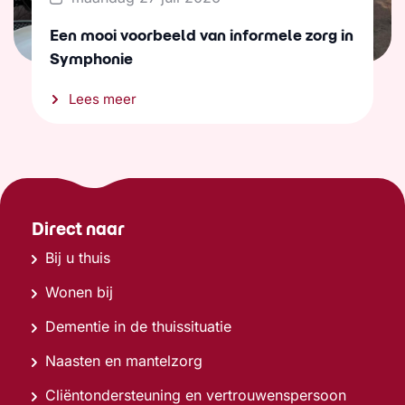
Een mooi voorbeeld van informele zorg in
Symphonie
Lees meer
Direct naar
Bij u thuis
Wonen bij
Dementie in de thuissituatie
Naasten en mantelzorg
Cliëntondersteuning en vertrouwenspersoon