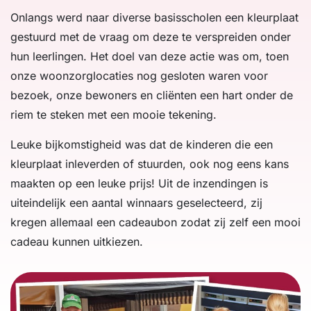
Onlangs werd naar diverse basisscholen een kleurplaat
gestuurd met de vraag om deze te verspreiden onder
hun leerlingen. Het doel van deze actie was om, toen
onze woonzorglocaties nog gesloten waren voor
bezoek, onze bewoners en cliënten een hart onder de
riem te steken met een mooie tekening.
Leuke bijkomstigheid was dat de kinderen die een
kleurplaat inleverden of stuurden, ook nog eens kans
maakten op een leuke prijs! Uit de inzendingen is
uiteindelijk een aantal winnaars geselecteerd, zij
kregen allemaal een cadeaubon zodat zij zelf een mooi
cadeau kunnen uitkiezen.