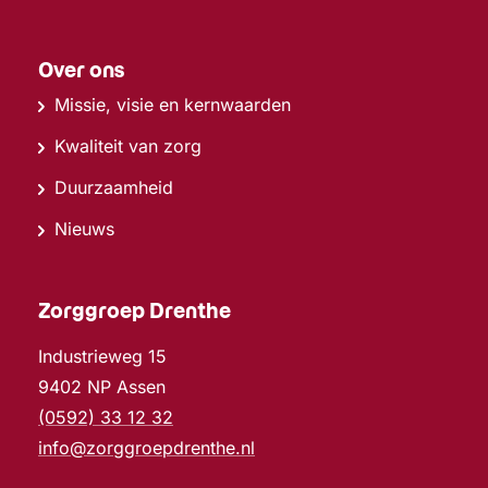
Over ons
Missie, visie en kernwaarden
Kwaliteit van zorg
Duurzaamheid
Nieuws
Zorggroep Drenthe
Industrieweg 15
9402 NP Assen
(0592) 33 12 32
info@zorggroepdrenthe.nl