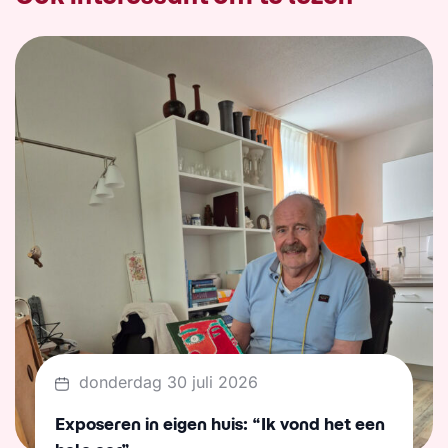
donderdag 30 juli 2026
Exposeren in eigen huis: “Ik vond het een