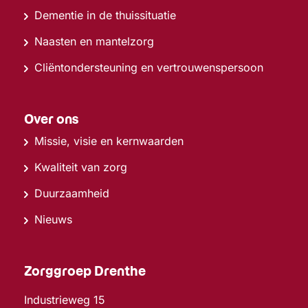
Dementie in de thuissituatie
Naasten en mantelzorg
Cliëntondersteuning en vertrouwenspersoon
Over ons
Missie, visie en kernwaarden
Kwaliteit van zorg
Duurzaamheid
Nieuws
Zorggroep Drenthe
Industrieweg 15