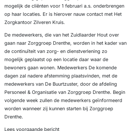
mogelijk de cliënten voor 1 februari a.s. onderbrengen
op haar locaties. Er is hierover nauw contact met Het
Zorgkantoor Zilveren Kruis.
De medewerkers, die van het Zuidlaarder Hout over
gaan naar Zorggroep Drenthe, worden in het kader van
de continuïteit van zorg- en dienstverlening zo
mogelijk geplaatst op een locatie daar waar de
bewoners gaan wonen. Medewerkers De komende
dagen zal nadere afstemming plaatsvinden, met de
medewerkers van De Buurtzuster, door de afdeling
Personeel & Organisatie van Zorggroep Drenthe. Begin
volgende week zullen de medewerkers geïnformeerd
worden wanneer zij kunnen starten bij Zorggroep
Drenthe.
Lees voorgaande bericht