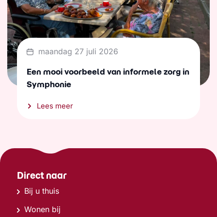
maandag 27 juli 2026
Een mooi voorbeeld van informele zorg in
Symphonie
Lees meer
Direct naar
Bij u thuis
Wonen bij