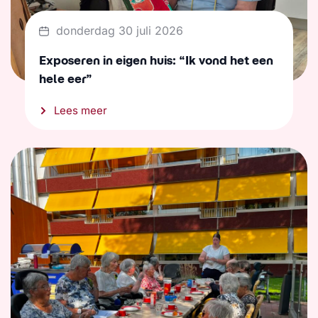
donderdag 30 juli 2026
Exposeren in eigen huis: “Ik vond het een
hele eer”
Lees meer