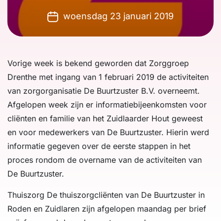
woensdag 23 januari 2019
Vorige week is bekend geworden dat Zorggroep
Drenthe met ingang van 1 februari 2019 de activiteiten
van zorgorganisatie De Buurtzuster B.V. overneemt.
Afgelopen week zijn er informatiebijeenkomsten voor
cliënten en familie van het Zuidlaarder Hout geweest
en voor medewerkers van De Buurtzuster. Hierin werd
informatie gegeven over de eerste stappen in het
proces rondom de overname van de activiteiten van
De Buurtzuster.
Thuiszorg De thuiszorgcliënten van De Buurtzuster in
Roden en Zuidlaren zijn afgelopen maandag per brief