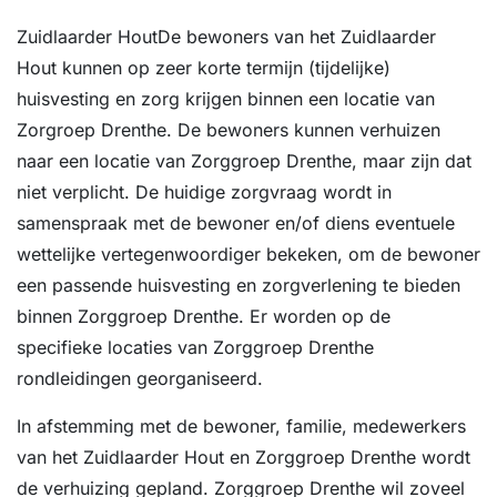
Zuidlaarder HoutDe bewoners van het Zuidlaarder
Hout kunnen op zeer korte termijn (tijdelijke)
huisvesting en zorg krijgen binnen een locatie van
Zorgroep Drenthe. De bewoners kunnen verhuizen
naar een locatie van Zorggroep Drenthe, maar zijn dat
niet verplicht. De huidige zorgvraag wordt in
samenspraak met de bewoner en/of diens eventuele
wettelijke vertegenwoordiger bekeken, om de bewoner
een passende huisvesting en zorgverlening te bieden
binnen Zorggroep Drenthe. Er worden op de
specifieke locaties van Zorggroep Drenthe
rondleidingen georganiseerd.
In afstemming met de bewoner, familie, medewerkers
van het Zuidlaarder Hout en Zorggroep Drenthe wordt
de verhuizing gepland. Zorggroep Drenthe wil zoveel