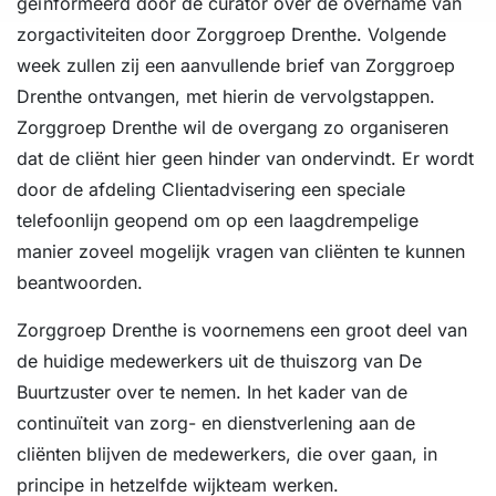
geïnformeerd door de curator over de overname van
zorgactiviteiten door Zorggroep Drenthe. Volgende
week zullen zij een aanvullende brief van Zorggroep
Drenthe ontvangen, met hierin de vervolgstappen.
Zorggroep Drenthe wil de overgang zo organiseren
dat de cliënt hier geen hinder van ondervindt. Er wordt
door de afdeling Clientadvisering een speciale
telefoonlijn geopend om op een laagdrempelige
manier zoveel mogelijk vragen van cliënten te kunnen
beantwoorden.
Zorggroep Drenthe is voornemens een groot deel van
de huidige medewerkers uit de thuiszorg van De
Buurtzuster over te nemen. In het kader van de
continuïteit van zorg- en dienstverlening aan de
cliënten blijven de medewerkers, die over gaan, in
principe in hetzelfde wijkteam werken.