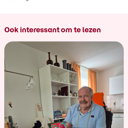
Ook interessant om te lezen