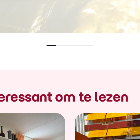
eressant om te lezen