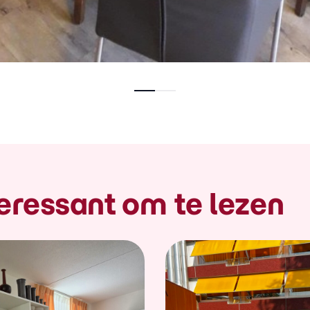
eressant om te lezen