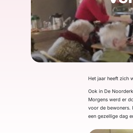
Het jaar heeft zich
Ook in De Noorderk
Morgens werd er doo
voor de bewoners. 
een gezellige dag e