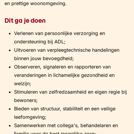
en prettige woonomgeving.
Dit ga je doen
Verlenen van persoonlijke verzorging en
ondersteuning bij ADL;
Uitvoeren van verpleegtechnische handelingen
binnen jouw bevoegdheid;
Observeren, signaleren en rapporteren van
veranderingen in lichamelijke gezondheid en
welzijn;
Stimuleren van zelfredzaamheid en eigen regie bij
bewoners;
Bieden van structuur, stabiliteit en een veilige
leefomgeving;
Samenwerken met collega's, behandelaren en
familie voor de best mogelijke zorg;