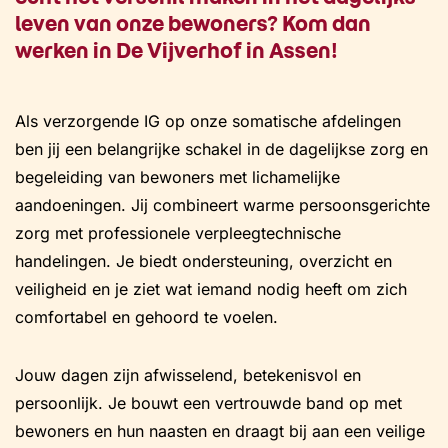
leven van onze bewoners? Kom dan
werken in De Vijverhof in Assen!
Als verzorgende IG op onze somatische afdelingen
ben jij een belangrijke schakel in de dagelijkse zorg en
begeleiding van bewoners met lichamelijke
aandoeningen. Jij combineert warme persoonsgerichte
zorg met professionele verpleegtechnische
handelingen. Je biedt ondersteuning, overzicht en
veiligheid en je ziet wat iemand nodig heeft om zich
comfortabel en gehoord te voelen.
Jouw dagen zijn afwisselend, betekenisvol en
persoonlijk. Je bouwt een vertrouwde band op met
bewoners en hun naasten en draagt bij aan een veilige