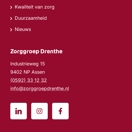
Kwaliteit van zorg
Duurzaamheid
Nieuws
Zorggroep Drenthe
Industrieweg 15
9402 NP Assen
(0592) 33 12 32
info@zorggroepdrenthe.nl