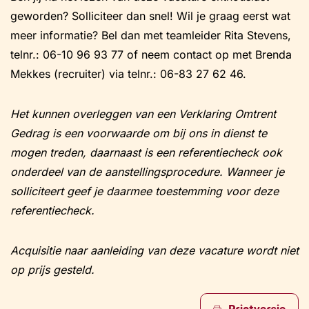
geworden? Solliciteer dan snel! Wil je graag eerst wat
meer informatie? Bel dan met teamleider Rita Stevens,
telnr.: 06-
10 96 93 77
of neem contact op met Brenda
Mekkes (recruiter) via telnr.: 06-83 27 62 46.
Het kunnen overleggen van een Verklaring Omtrent
Gedrag is een voorwaarde om bij ons in dienst te
mogen treden, daarnaast is een referentiecheck ook
onderdeel van de aanstellingsprocedure. Wanneer je
solliciteert geef je daarmee toestemming voor deze
referentiecheck.
Acquisitie naar aanleiding van deze vacature wordt niet
op prijs gesteld.