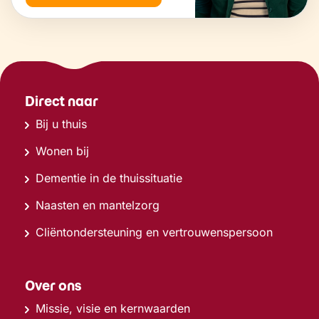
Direct naar
Bij u thuis
Wonen bij
Dementie in de thuissituatie
Naasten en mantelzorg
Cliëntondersteuning en vertrouwenspersoon
Over ons
Missie, visie en kernwaarden