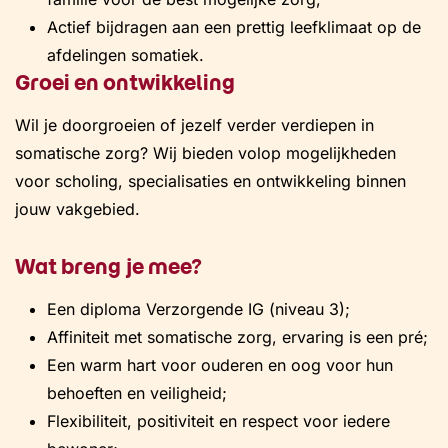
Actief bijdragen aan een prettig leefklimaat op de
afdelingen somatiek.
Groei en ontwikkeling
Wil je doorgroeien of jezelf verder verdiepen in
somatische zorg? Wij bieden volop mogelijkheden
voor scholing, specialisaties en ontwikkeling binnen
jouw vakgebied.
Wat breng je mee?
Een diploma Verzorgende IG (niveau 3);
Affiniteit met somatische zorg, ervaring is een pré;
Een warm hart voor ouderen en oog voor hun
behoeften en veiligheid;
Flexibiliteit, positiviteit en respect voor iedere