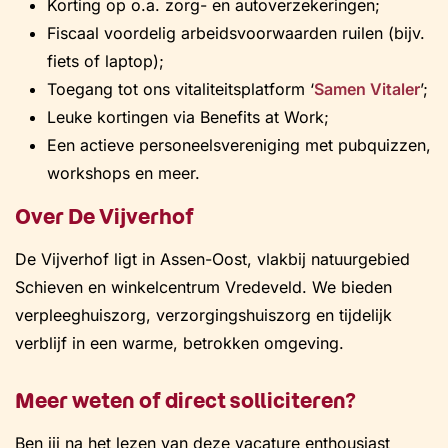
Korting op o.a. zorg- en autoverzekeringen;
Fiscaal voordelig arbeidsvoorwaarden ruilen (bijv.
fiets of laptop);
Toegang tot ons vitaliteitsplatform ‘
Samen Vitaler
’;
Leuke kortingen via Benefits at Work;
Een actieve personeelsvereniging met pubquizzen,
workshops en meer.
Over De Vijverhof
De Vijverhof ligt in Assen-Oost, vlakbij natuurgebied
Schieven en winkelcentrum Vredeveld. We bieden
verpleeghuiszorg, verzorgingshuiszorg en tijdelijk
verblijf in een warme, betrokken omgeving.
Meer weten of direct solliciteren?
Ben jij na het lezen van deze vacature enthousiast