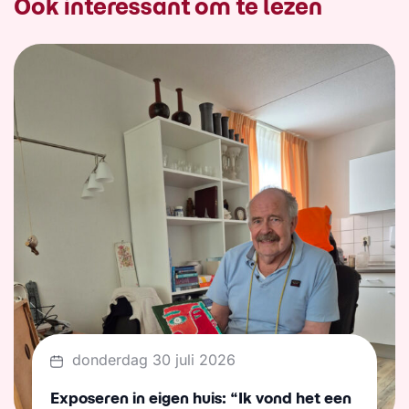
Ook interessant om te lezen
donderdag 30 juli 2026
Exposeren in eigen huis: “Ik vond het een