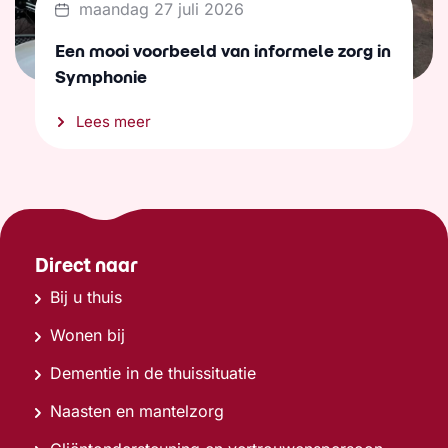
maandag 27 juli 2026
Een mooi voorbeeld van informele zorg in
Symphonie
Lees meer
Direct naar
Bij u thuis
Wonen bij
Dementie in de thuissituatie
Naasten en mantelzorg