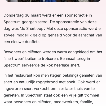
Donderdag 30 maart werd er een sponsoractie in
Spectrum georganiseerd. De sponsoractie van deze
dag was ‘de Snertloop’. Met deze sponsoractie werd er
zoveel mogelijk geld op gehaald voor de aanschaf van
een nieuwe duofiets.
Bewoners en cliënten werden warm aangekleed om het
‘snert weer’ buiten te trotseren. Eenmaal terug in
Spectrum serveerde de kok heerlijke snert.
In het restaurant kon men (tegen betaling) genieten van
snert en natuurlijk roggebrood met spek. Ook werd er
ingevroren snert verkocht om hier later thuis van te
genieten. In Spectrum staat ook een vrije gift trommel
waar bewoners en cliënten, medewerkers, familie,