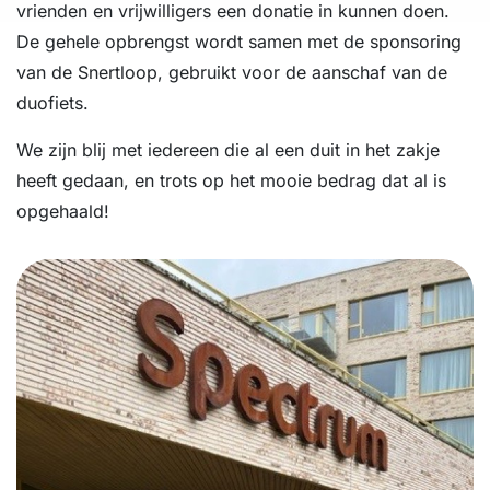
vrienden en vrijwilligers een donatie in kunnen doen.
De gehele opbrengst wordt samen met de sponsoring
van de Snertloop, gebruikt voor de aanschaf van de
duofiets.
We zijn blij met iedereen die al een duit in het zakje
heeft gedaan, en trots op het mooie bedrag dat al is
opgehaald!