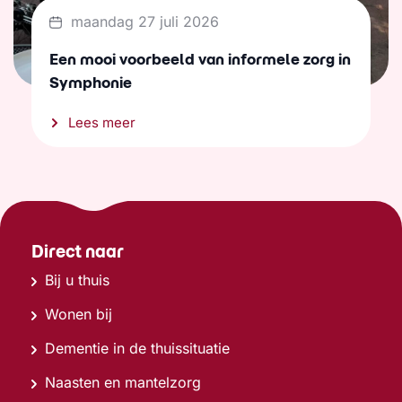
maandag 27 juli 2026
Een mooi voorbeeld van informele zorg in
Symphonie
Lees meer
Direct naar
Bij u thuis
Wonen bij
Dementie in de thuissituatie
Naasten en mantelzorg