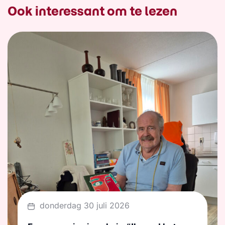
Ook interessant om te lezen
donderdag 30 juli 2026