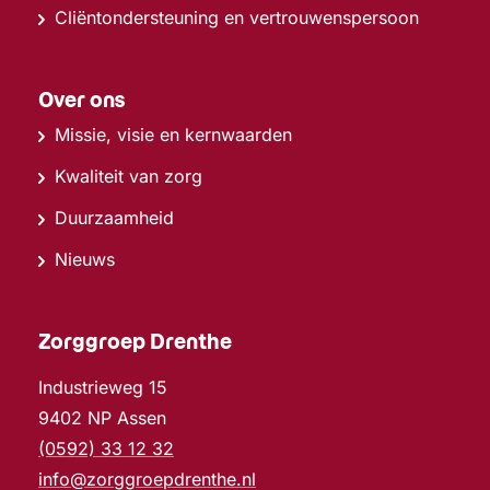
Cliëntondersteuning en vertrouwenspersoon
Over ons
Missie, visie en kernwaarden
Kwaliteit van zorg
Duurzaamheid
Nieuws
Zorggroep Drenthe
Industrieweg 15
9402 NP Assen
(0592) 33 12 32
info@zorggroepdrenthe.nl