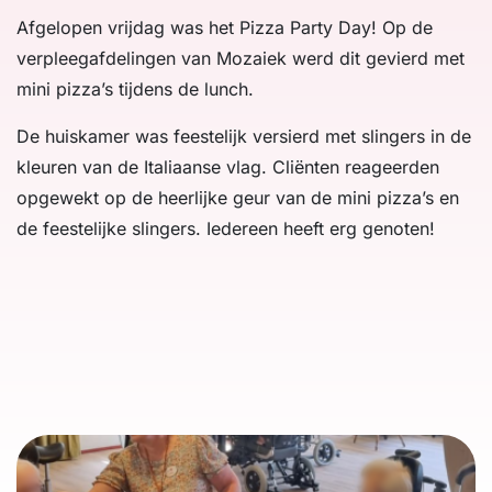
Afgelopen vrijdag was het Pizza Party Day! Op de
verpleegafdelingen van Mozaiek werd dit gevierd met
mini pizza’s tijdens de lunch.
De huiskamer was feestelijk versierd met slingers in de
kleuren van de Italiaanse vlag. Cliënten reageerden
opgewekt op de heerlijke geur van de mini pizza’s en
de feestelijke slingers. Iedereen heeft erg genoten!