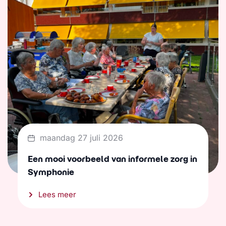
maandag 27 juli 2026
Een mooi voorbeeld van informele zorg in
Symphonie
Lees meer