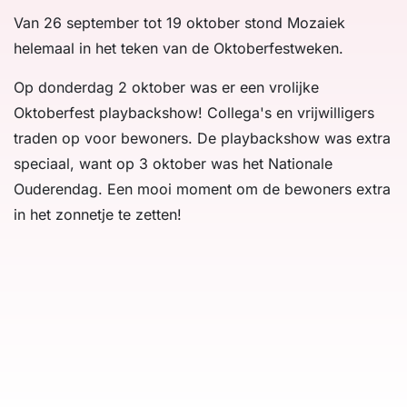
Van 26 september tot 19 oktober stond Mozaiek
helemaal in het teken van de Oktoberfestweken.
Op donderdag 2 oktober was er een vrolijke
Oktoberfest playbackshow! Collega's en vrijwilligers
traden op voor bewoners. De playbackshow was extra
speciaal, want op 3 oktober was het Nationale
Ouderendag. Een mooi moment om de bewoners extra
in het zonnetje te zetten!