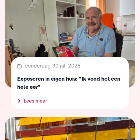
donderdag 30 juli 2026
Exposeren in eigen huis: “Ik vond het een
hele eer”
Lees meer