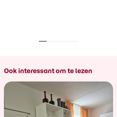
Ook interessant om te lezen