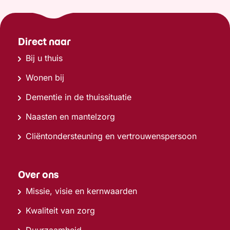
Direct naar
Bij u thuis
Wonen bij
Dementie in de thuissituatie
Naasten en mantelzorg
Cliëntondersteuning en vertrouwenspersoon
Over ons
Missie, visie en kernwaarden
Kwaliteit van zorg
Duurzaamheid