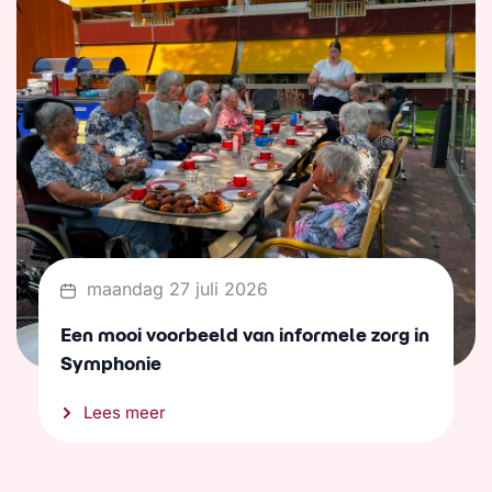
maandag 27 juli 2026
Een mooi voorbeeld van informele zorg in
Symphonie
Lees meer