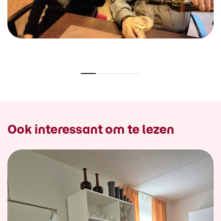
Ook interessant om te lezen