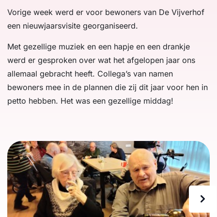
Vorige week werd er voor bewoners van De Vijverhof
een nieuwjaarsvisite georganiseerd.
Met gezellige muziek en een hapje en een drankje
werd er gesproken over wat het afgelopen jaar ons
allemaal gebracht heeft. Collega’s van namen
bewoners mee in de plannen die zij dit jaar voor hen in
petto hebben. Het was een gezellige middag!