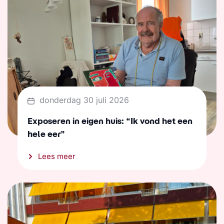
donderdag 30 juli 2026
Exposeren in eigen huis: “Ik vond het een
hele eer”
Lees meer