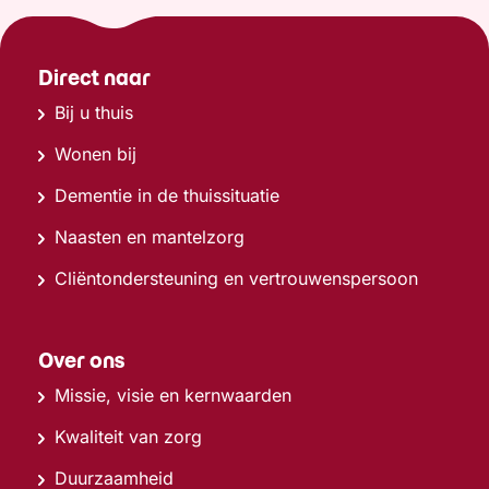
Direct naar
Bij u thuis
Wonen bij
Dementie in de thuissituatie
Naasten en mantelzorg
Cliëntondersteuning en vertrouwenspersoon
Over ons
Missie, visie en kernwaarden
Kwaliteit van zorg
Duurzaamheid