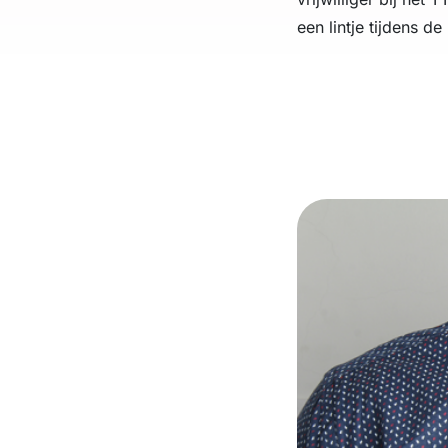
een lintje tijdens de