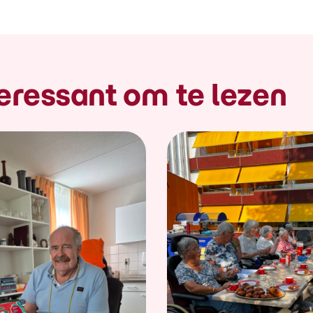
eressant om te lezen