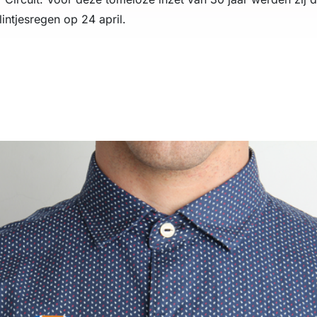
 lintjesregen op 24 april.