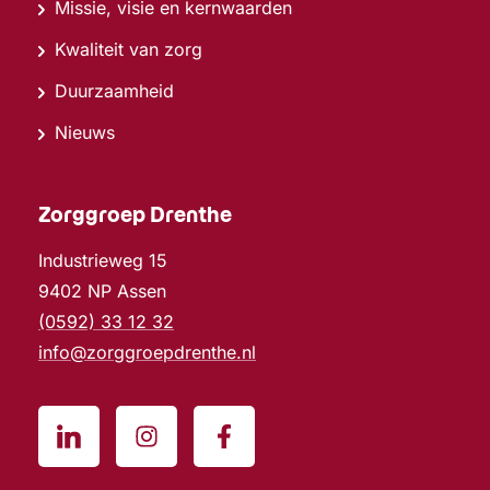
Missie, visie en kernwaarden
Kwaliteit van zorg
Duurzaamheid
Nieuws
Zorggroep Drenthe
Industrieweg 15
9402 NP Assen
(0592) 33 12 32
info@zorggroepdrenthe.nl