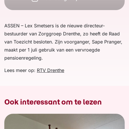
ASSEN – Lex Smetsers is de nieuwe directeur-
bestuurder van Zorggroep Drenthe, zo heeft de Raad
van Toezicht besloten. Zijn voorganger, Sape Pranger,
maakt per 1 juli gebruik van een vervroegde
pensioenregeling.
Lees meer op:
RTV Drenthe
Ook interessant om te lezen