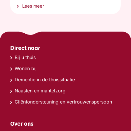
Lees meer
Direct naar
Bij u thuis
Wonen bij
Dementie in de thuissituatie
Naasten en mantelzorg
Cliëntondersteuning en vertrouwenspersoon
Over ons