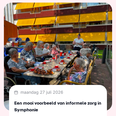
maandag 27 juli 2026
Een mooi voorbeeld van informele zorg in
Symphonie