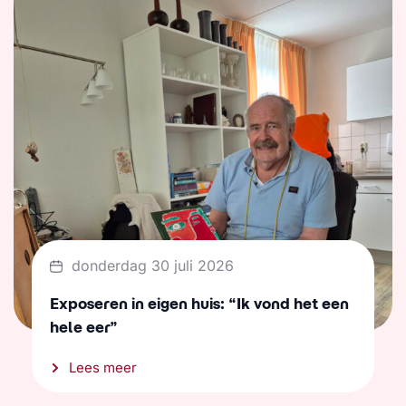
donderdag 30 juli 2026
Exposeren in eigen huis: “Ik vond het een
hele eer”
Lees meer