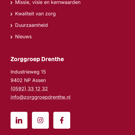
Missie, visie en kernwaarden
Kwaliteit van zorg
Duurzaamheid
Nieuws
Zorggroep Drenthe
Industrieweg 15
9402 NP Assen
(0592) 33 12 32
info@zorggroepdrenthe.nl