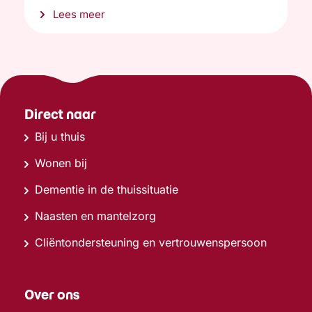
Lees meer
Direct naar
Bij u thuis
Wonen bij
Dementie in de thuissituatie
Naasten en mantelzorg
Cliëntondersteuning en vertrouwenspersoon
Over ons