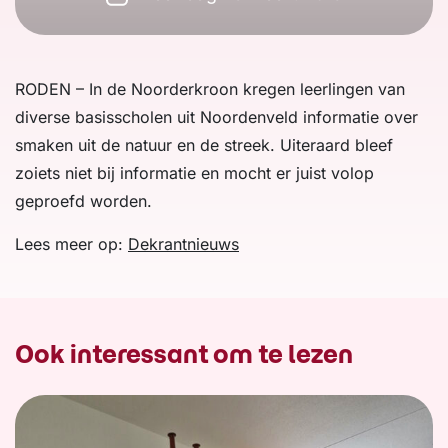
RODEN – In de Noorderkroon kregen leerlingen van
diverse basisscholen uit Noordenveld informatie over
smaken uit de natuur en de streek. Uiteraard bleef
zoiets niet bij informatie en mocht er juist volop
geproefd worden.
Lees meer op:
Dekrantnieuws
Ook interessant om te lezen