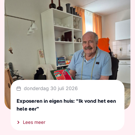
donderdag 30 juli 2026
Exposeren in eigen huis: “Ik vond het een
hele eer”
Lees meer