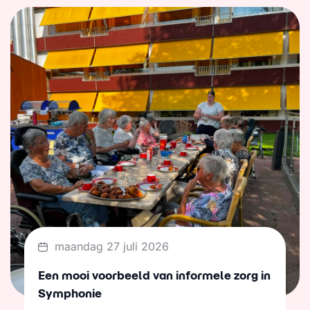
maandag 27 juli 2026
Een mooi voorbeeld van informele zorg in
Symphonie