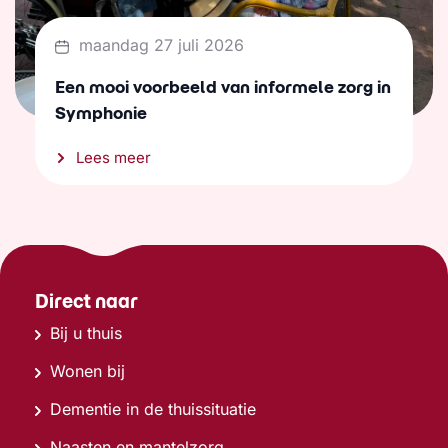
maandag 27 juli 2026
Een mooi voorbeeld van informele zorg in
Symphonie
Lees meer
Direct naar
Bij u thuis
Wonen bij
Dementie in de thuissituatie
Naasten en mantelzorg