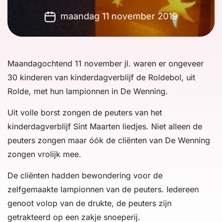
maandag 11 november 2019
Maandagochtend 11 november jl. waren er ongeveer
30 kinderen van kinderdagverblijf de Roldebol, uit
Rolde, met hun lampionnen in De Wenning.
Uit volle borst zongen de peuters van het
kinderdagverblijf Sint Maarten liedjes. Niet alleen de
peuters zongen maar óók de cliënten van De Wenning
zongen vrolijk mee.
De cliënten hadden bewondering voor de
zelfgemaakte lampionnen van de peuters. Iedereen
genoot volop van de drukte, de peuters zijn
getrakteerd op een zakje snoeperij.