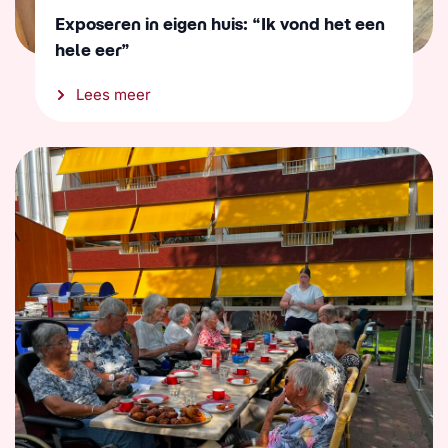
Exposeren in eigen huis: “Ik vond het een
hele eer”
Lees meer