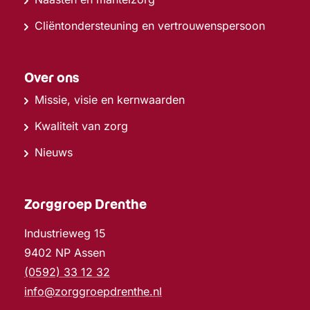
Cliëntondersteuning en vertrouwenspersoon
Over ons
Missie, visie en kernwaarden
Kwaliteit van zorg
Nieuws
Zorggroep Drenthe
Industrieweg 15
9402 NP Assen
(0592) 33 12 32
info@zorggroepdrenthe.nl