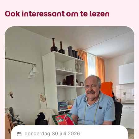
Ook interessant om te lezen
donderdag 30 juli 2026