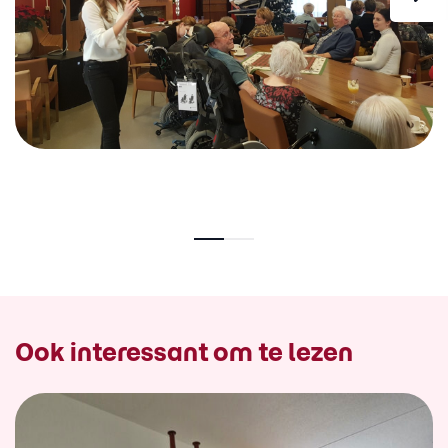
Ook interessant om te lezen