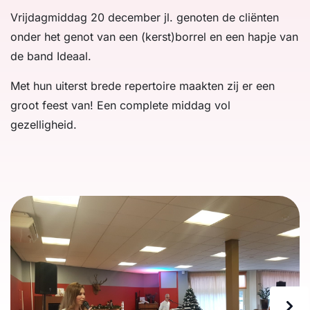
Vrijdagmiddag 20 december jl. genoten de cliënten
onder het genot van een (kerst)borrel en een hapje van
de band Ideaal.
Met hun uiterst brede repertoire maakten zij er een
groot feest van! Een complete middag vol
gezelligheid.