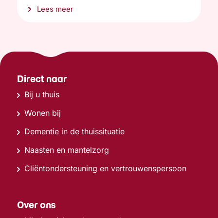
Lees meer
Direct naar
Bij u thuis
Wonen bij
Dementie in de thuissituatie
Naasten en mantelzorg
Cliëntondersteuning en vertrouwenspersoon
Over ons