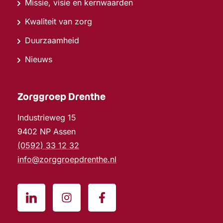
Missie, visie en kernwaarden
Kwaliteit van zorg
Duurzaamheid
Nieuws
Zorggroep Drenthe
Industrieweg 15
9402 NP Assen
(0592) 33 12 32
info@zorggroepdrenthe.nl