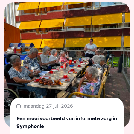
maandag 27 juli 2026
Een mooi voorbeeld van informele zorg in
Symphonie