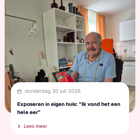
donderdag 30 juli 2026
Exposeren in eigen huis: “Ik vond het een
hele eer”
Lees meer