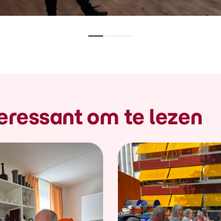
eressant om te lezen