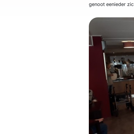
genoot eenieder zic