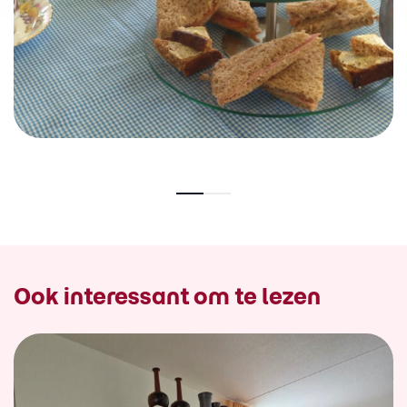
Ook interessant om te lezen