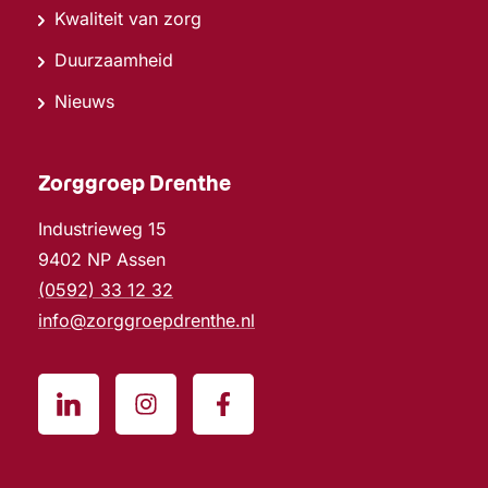
Kwaliteit van zorg
Duurzaamheid
Nieuws
Zorggroep Drenthe
Industrieweg 15
9402 NP Assen
(0592) 33 12 32
info@zorggroepdrenthe.nl