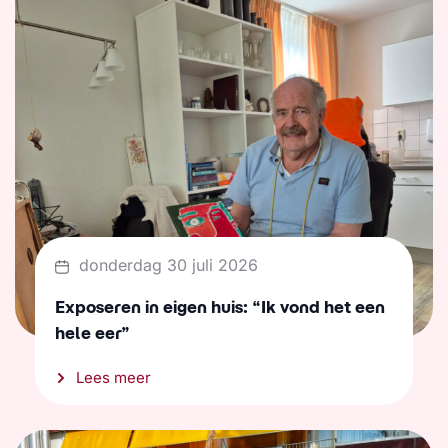
donderdag 30 juli 2026
Exposeren in eigen huis: “Ik vond het een
hele eer”
Lees meer