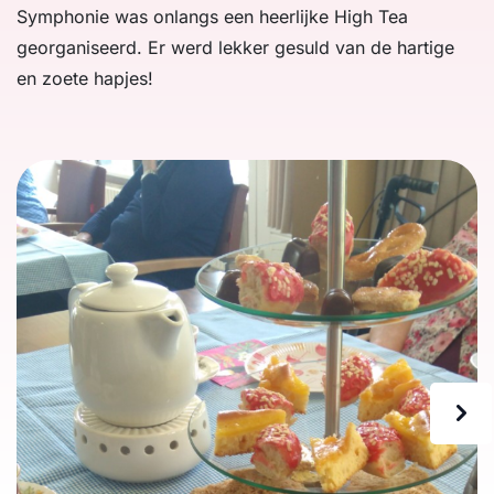
Symphonie was onlangs een heerlijke High Tea
georganiseerd. Er werd lekker gesuld van de hartige
en zoete hapjes!