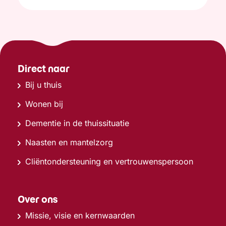
Direct naar
Bij u thuis
Wonen bij
Dementie in de thuissituatie
Naasten en mantelzorg
Cliëntondersteuning en vertrouwenspersoon
Over ons
Missie, visie en kernwaarden