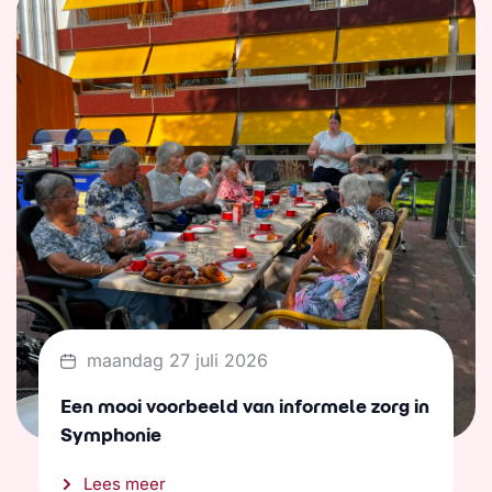
maandag 27 juli 2026
Een mooi voorbeeld van informele zorg in
Symphonie
Lees meer