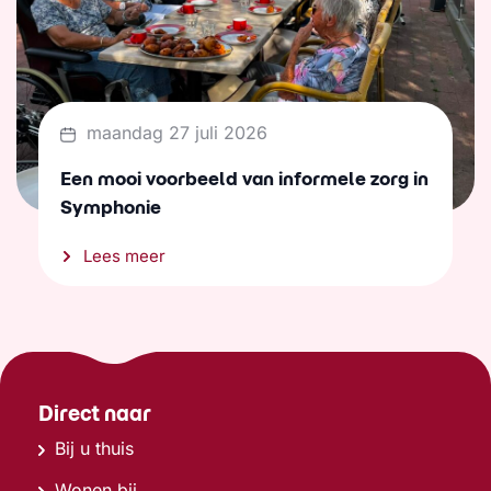
maandag 27 juli 2026
Een mooi voorbeeld van informele zorg in
Symphonie
Lees meer
Direct naar
Bij u thuis
Wonen bij