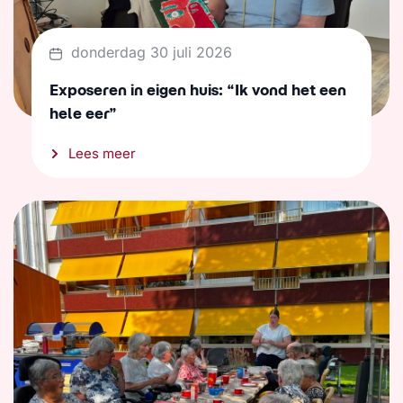
donderdag 30 juli 2026
Exposeren in eigen huis: “Ik vond het een
hele eer”
Lees meer