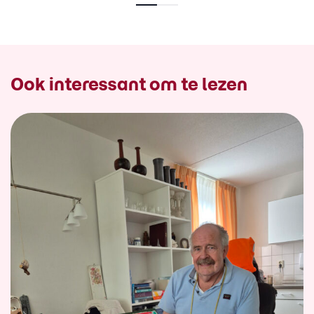
Ook interessant om te lezen