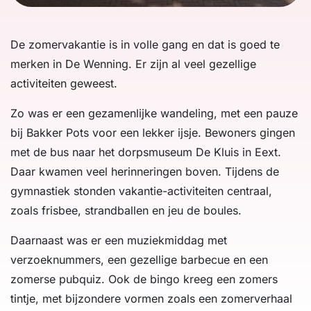
De zomervakantie is in volle gang en dat is goed te
merken in De Wenning. Er zijn al veel gezellige
activiteiten geweest.
Zo was er een gezamenlijke wandeling, met een pauze
bij Bakker Pots voor een lekker ijsje. Bewoners gingen
met de bus naar het dorpsmuseum De Kluis in Eext.
Daar kwamen veel herinneringen boven. Tijdens de
gymnastiek stonden vakantie-activiteiten centraal,
zoals frisbee, strandballen en jeu de boules.
Daarnaast was er een muziekmiddag met
verzoeknummers, een gezellige barbecue en een
zomerse pubquiz. Ook de bingo kreeg een zomers
tintje, met bijzondere vormen zoals een zomerverhaal