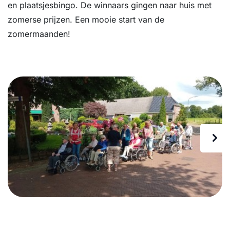
en plaatsjesbingo. De winnaars gingen naar huis met
zomerse prijzen. Een mooie start van de
zomermaanden!