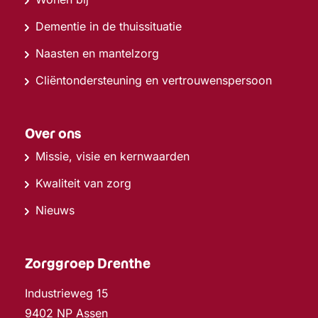
Dementie in de thuissituatie
Naasten en mantelzorg
Cliëntondersteuning en vertrouwenspersoon
Over ons
Missie, visie en kernwaarden
Kwaliteit van zorg
Nieuws
Zorggroep Drenthe
Industrieweg 15
9402 NP Assen