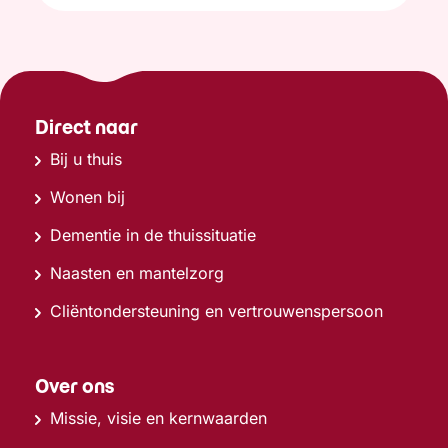
Direct naar
Bij u thuis
Wonen bij
Dementie in de thuissituatie
Naasten en mantelzorg
Cliëntondersteuning en vertrouwenspersoon
Over ons
Missie, visie en kernwaarden