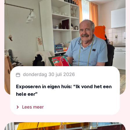
donderdag 30 juli 2026
Exposeren in eigen huis: “Ik vond het een
hele eer”
Lees meer