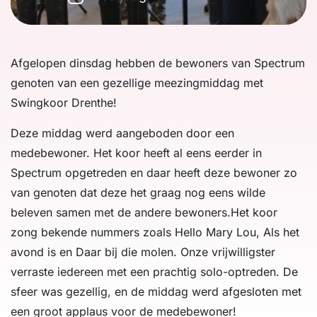
Afgelopen dinsdag hebben de bewoners van Spectrum
genoten van een gezellige meezingmiddag met
Swingkoor Drenthe!
Deze middag werd aangeboden door een
medebewoner. Het koor heeft al eens eerder in
Spectrum opgetreden en daar heeft deze bewoner zo
van genoten dat deze het graag nog eens wilde
beleven samen met de andere bewoners.Het koor
zong bekende nummers zoals Hello Mary Lou, Als het
avond is en Daar bij die molen. Onze vrijwilligster
verraste iedereen met een prachtig solo-optreden. De
sfeer was gezellig, en de middag werd afgesloten met
een groot applaus voor de medebewoner!