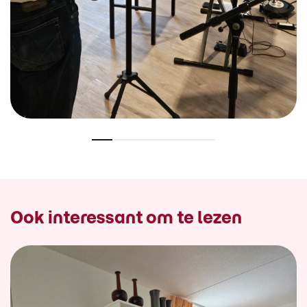
Ook interessant om te lezen