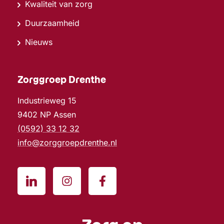
Kwaliteit van zorg
Duurzaamheid
Nieuws
Zorggroep Drenthe
Industrieweg 15
9402 NP Assen
(0592) 33 12 32
info@zorggroepdrenthe.nl