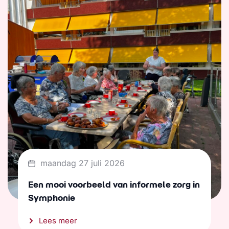
maandag 27 juli 2026
Een mooi voorbeeld van informele zorg in
Symphonie
Lees meer