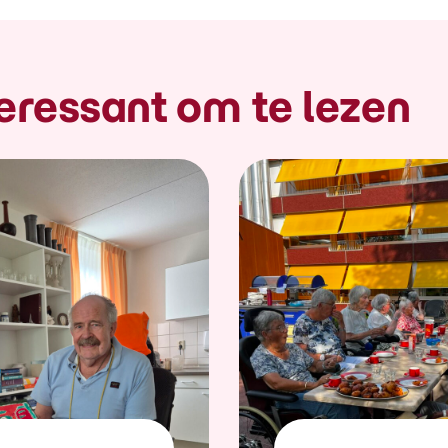
eressant om te lezen