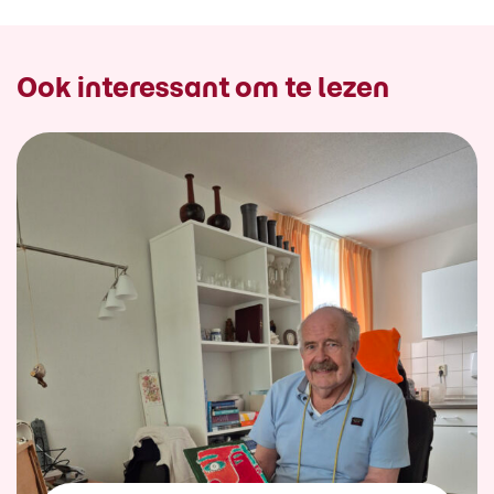
Ook interessant om te lezen