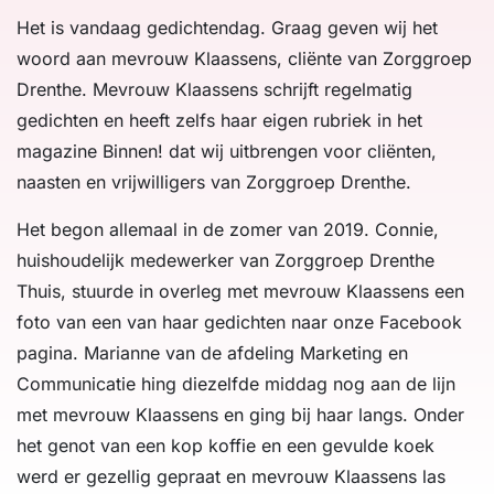
Het is vandaag gedichtendag. Graag geven wij het
woord aan mevrouw Klaassens, cliënte van Zorggroep
Drenthe. Mevrouw Klaassens schrijft regelmatig
gedichten en heeft zelfs haar eigen rubriek in het
magazine Binnen! dat wij uitbrengen voor cliënten,
naasten en vrijwilligers van Zorggroep Drenthe.
Het begon allemaal in de zomer van 2019. Connie,
huishoudelijk medewerker van Zorggroep Drenthe
Thuis, stuurde in overleg met mevrouw Klaassens een
foto van een van haar gedichten naar onze Facebook
pagina. Marianne van de afdeling Marketing en
Communicatie hing diezelfde middag nog aan de lijn
met mevrouw Klaassens en ging bij haar langs. Onder
het genot van een kop koffie en een gevulde koek
werd er gezellig gepraat en mevrouw Klaassens las