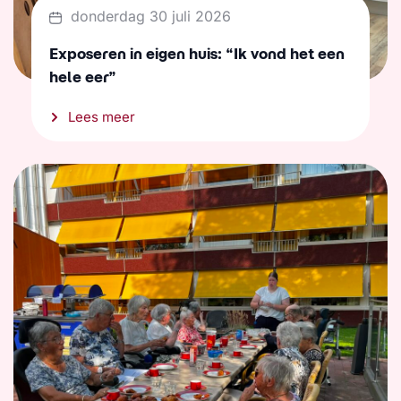
donderdag 30 juli 2026
Exposeren in eigen huis: “Ik vond het een
hele eer”
Lees meer