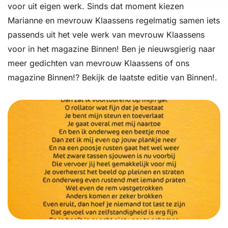
voor uit eigen werk. Sinds dat moment kiezen
Marianne en mevrouw Klaassens regelmatig samen iets
passends uit het vele werk van mevrouw Klaassens
voor in het magazine Binnen! Ben je nieuwsgierig naar
meer gedichten van mevrouw Klaassens of ons
magazine Binnen!? Bekijk de laatste editie van Binnen!.