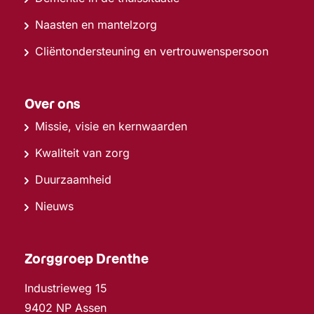
Naasten en mantelzorg
Cliëntondersteuning en vertrouwenspersoon
Over ons
Missie, visie en kernwaarden
Kwaliteit van zorg
Duurzaamheid
Nieuws
Zorggroep Drenthe
Industrieweg 15
9402 NP Assen