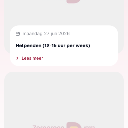
maandag 27 juli 2026
Helpenden (12-15 uur per week)
Lees meer