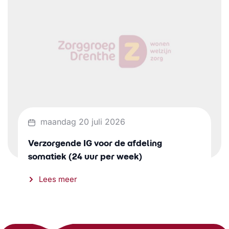
maandag 20 juli 2026
Verzorgende IG voor de afdeling
somatiek (24 uur per week)
Lees meer