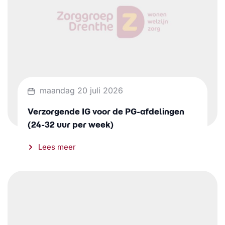
maandag 20 juli 2026
Verzorgende IG voor de PG-afdelingen
(24-32 uur per week)
Lees meer