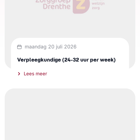
maandag 20 juli 2026
Verpleegkundige (24-32 uur per week)
Lees meer