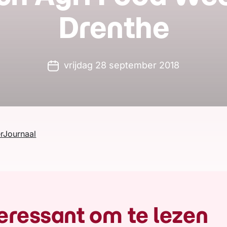
Drenthe
vrijdag 28 september 2018
rJournaal
eressant om te lezen