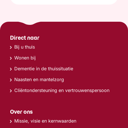
Direct naar
Bij u thuis
Wonen bij
Dementie in de thuissituatie
Naasten en mantelzorg
Cliëntondersteuning en vertrouwenspersoon
Over ons
Missie, visie en kernwaarden