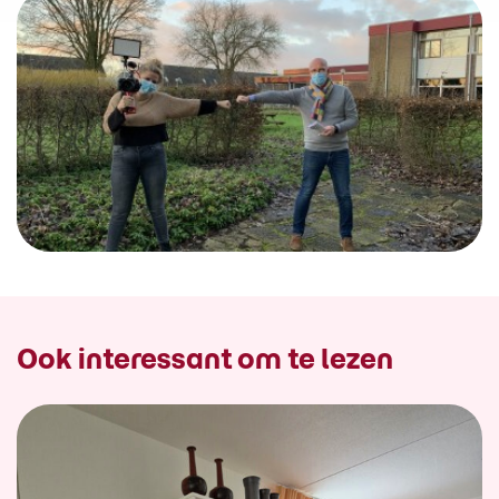
Ook interessant om te lezen