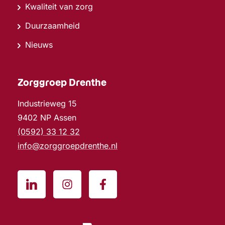
Kwaliteit van zorg
Duurzaamheid
Nieuws
Zorggroep Drenthe
Industrieweg 15
9402 NP Assen
(0592) 33 12 32
info@zorggroepdrenthe.nl