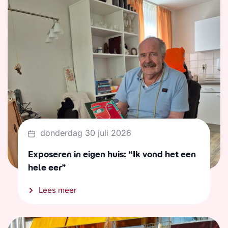
donderdag 30 juli 2026
Exposeren in eigen huis: “Ik vond het een
hele eer”
Lees meer