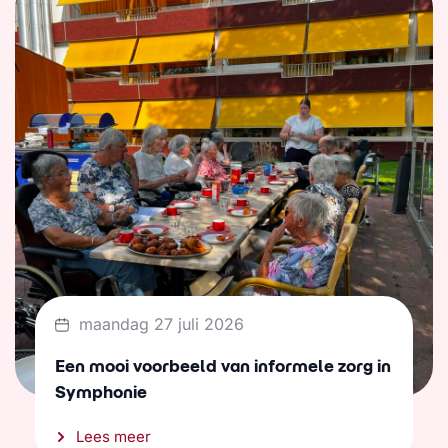
maandag 27 juli 2026
Een mooi voorbeeld van informele zorg in
Symphonie
Lees meer