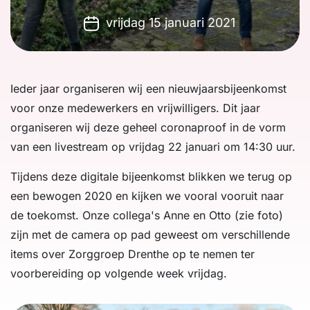
vrijdag 15 januari 2021
Ieder jaar organiseren wij een nieuwjaarsbijeenkomst
voor onze medewerkers en vrijwilligers. Dit jaar
organiseren wij deze geheel coronaproof in de vorm
van een livestream op vrijdag 22 januari om 14:30 uur.
Tijdens deze digitale bijeenkomst blikken we terug op
een bewogen 2020 en kijken we vooral vooruit naar
de toekomst. Onze collega's Anne en Otto (zie foto)
zijn met de camera op pad geweest om verschillende
items over Zorggroep Drenthe op te nemen ter
voorbereiding op volgende week vrijdag.