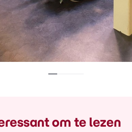
eressant om te lezen